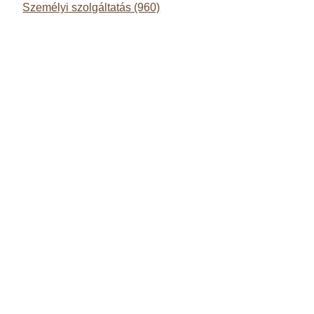
Személyi szolgáltatás (960)